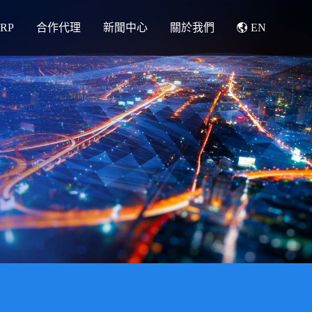
RP
合作代理
新聞中心
關於我們
EN