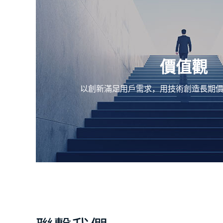
價值觀
以創新滿足用戶需求，用技術創造長期