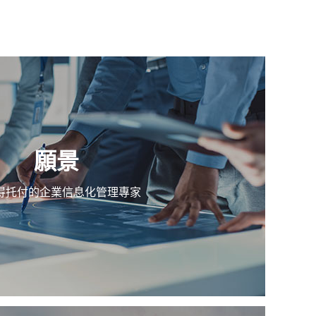
願景
得托付的企業信息化管理專家