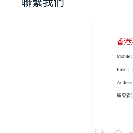
聯繫我們
香港
Mobile：
Email：
Addr
廣東省