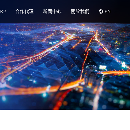
RP
合作代理
新聞中心
關於我們
EN