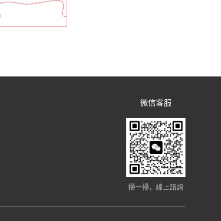
微信客服
掃一掃，線上諮詢