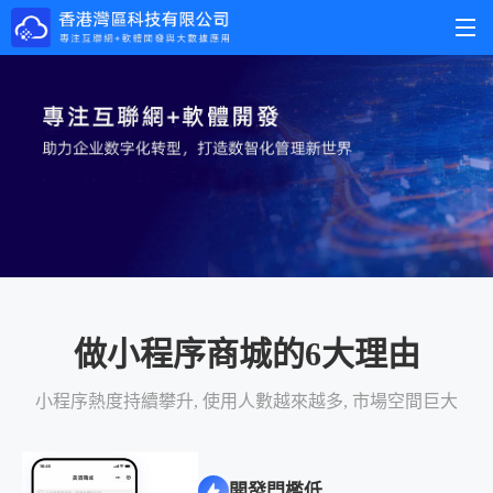
做小程序商城的6大理由
小程序熱度持續攀升, 使用人數越來越多, 市場空間巨大
開發門檻低