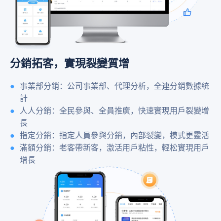
分銷拓客，實現裂變質增
事業部分銷：公司事業部、代理分析，全連分銷數據統
計
人人分銷：全民參與、全員推廣，快速實現用戶裂變增
長
指定分銷：指定人員參與分銷，內部裂變，模式更靈活
滿額分銷：老客帶新客，激活用戶粘性，輕松實現用戶
增長