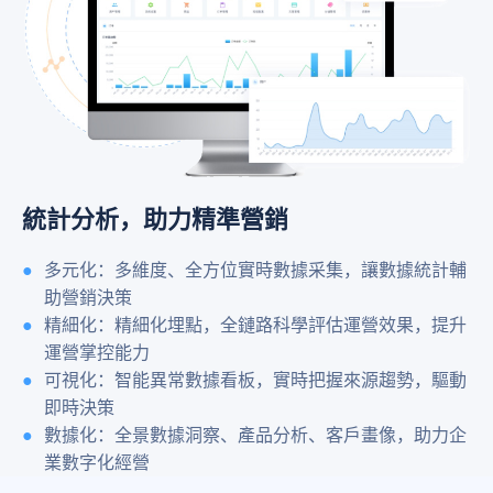
統計分析，助力精準營銷
多元化：多維度、全方位實時數據采集，讓數據統計輔
助營銷決策
精細化：精細化埋點，全鏈路科學評估運營效果，提升
運營掌控能力
可視化：智能異常數據看板，實時把握來源趨勢，驅動
即時決策
數據化：全景數據洞察、產品分析、客戶畫像，助力企
業數字化經營