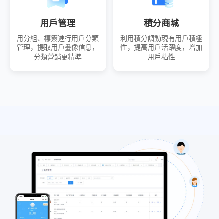
用戶管理
積分商城
用分組、標簽進行用戶分類
利用積分調動現有用戶積極
管理，提取用戶畫像信息，
性，提高用戶活躍度，增加
分類營銷更精準
用戶粘性